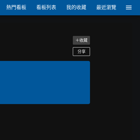
熱門看板
看板列表
我的收藏
最近瀏覽
＋收藏
分享