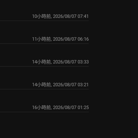
10小時前
,
2026/08/07 07:41
11小時前
,
2026/08/07 06:16
14小時前
,
2026/08/07 03:33
14小時前
,
2026/08/07 03:21
16小時前
,
2026/08/07 01:25