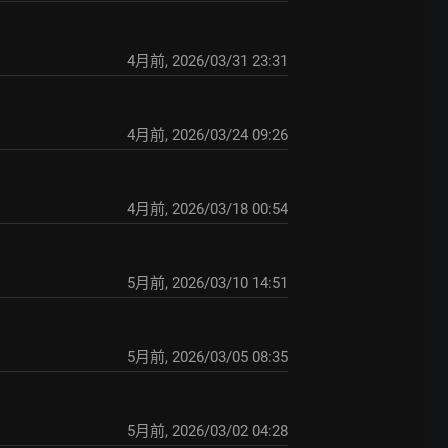
4月前
,
2026/03/31 23:31
4月前
,
2026/03/24 09:26
4月前
,
2026/03/18 00:54
5月前
,
2026/03/10 14:51
5月前
,
2026/03/05 08:35
5月前
,
2026/03/02 04:28