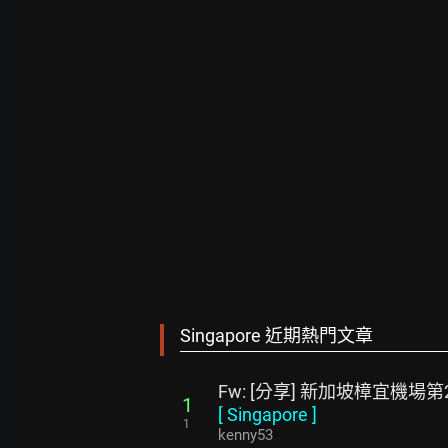
Singapore 近期熱門文章
Fw: [分享] 新加坡樟宜機場
1
[
Singapore
]
1
kenny53