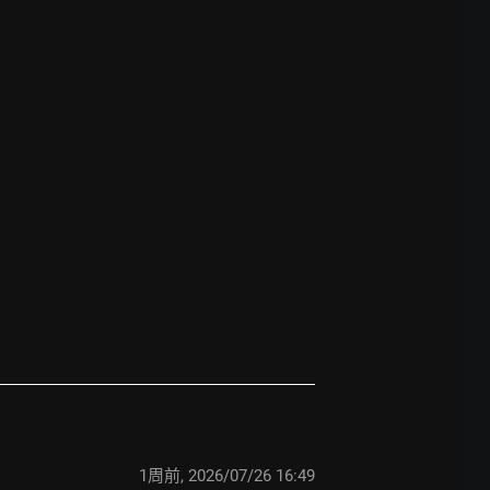
1周前
,
2026/07/26 16:49