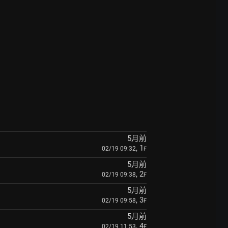
5月前
, 1
02/19 09:32
F
5月前
, 2
02/19 09:38
F
5月前
, 3
02/19 09:58
F
5月前
, 4
02/19 11:53
F