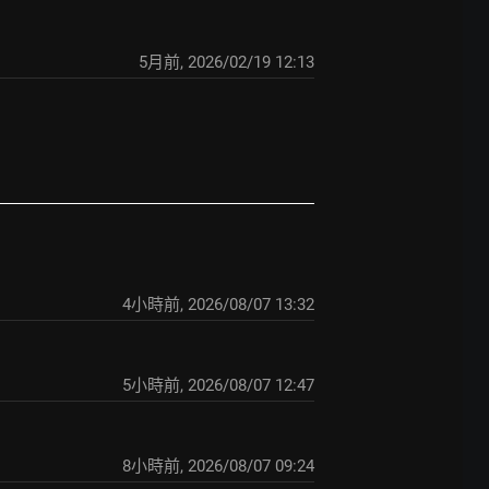
5月前
,
2026/02/19 12:13
4小時前
,
2026/08/07 13:32
5小時前
,
2026/08/07 12:47
8小時前
,
2026/08/07 09:24