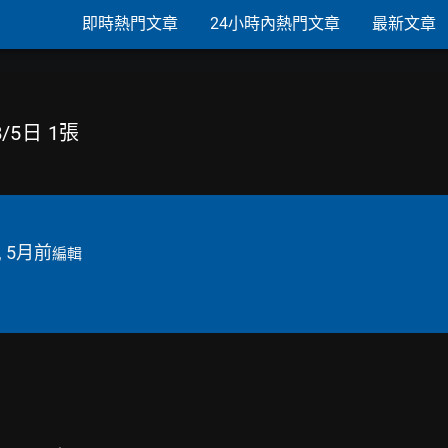
即時熱門文章
24小時內熱門文章
最新文章
/5日 1張
, 5月前
編輯