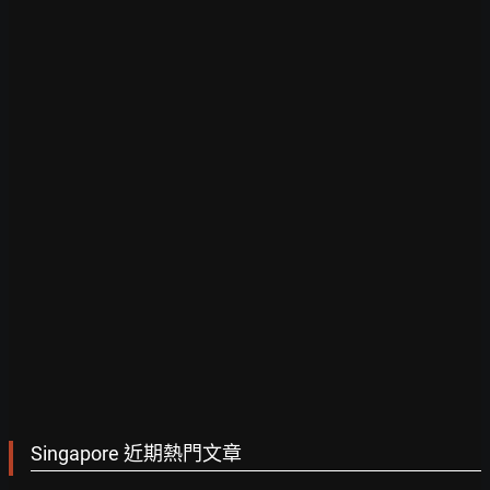
Singapore 近期熱門文章