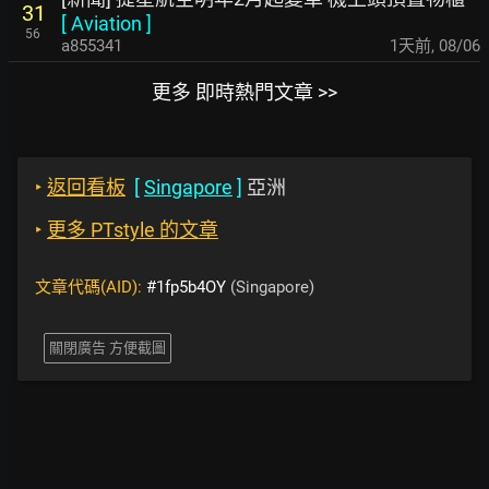
31
[
Aviation
]
56
a855341
1天前
,
08/06
更多 即時熱門文章 >>
‣
返回看板
[
Singapore
]
亞洲
‣
更多 PTstyle 的文章
文章代碼(AID):
#1fp5b4OY
(Singapore)
關閉廣告 方便截圖