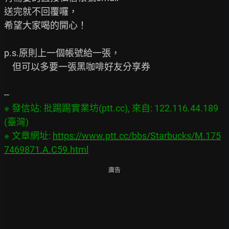
送完就不回覆囉，

希望大家喝的開心！

p.s.原則上一個帳號給一張，

    但可以多要一張黑咖啡好友分享券

※ 發信站: 批踢踢實業坊(ptt.cc), 來自: 122.116.44.189 
(臺灣)

※ 文章網址: 
https://www.ptt.cc/bbs/Starbucks/M.175
7469871.A.C59.html
廣告