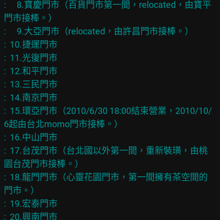
: 　8.寶慶門市（百貨門市第一間，relocated，由寶平
門市接棒。）

: 　9.大亞門市（relocated，由許昌門市接棒。）

:  10.捷運門市

:  11.光復門市

:  12.和平門市

:  13.三民門市

:  14.南京門市

:  15.環亞門市（2010/6/30 18:00結束營業，2010/10/
6起由台北momo門市接棒。）

:  16.中山門市

:  17.台茂門市（台北國以外第一間，重新裝璜，由桃
園台茂門市接棒。）

:  18.龍門門市（心靈花園門市，第一間擁有茶空間的
門市。）

:  19.宏泰門市

:  20.興南門市
