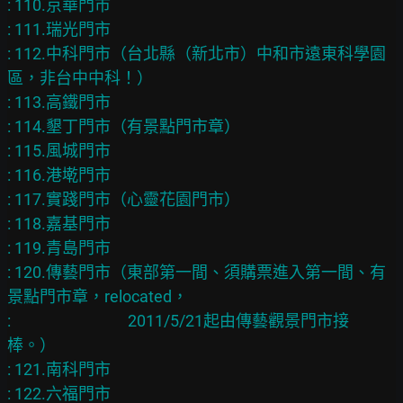
: 110.京華門市

: 111.瑞光門市

: 112.中科門市（台北縣（新北市）中和市遠東科學園
區，非台中中科！）

: 113.高鐵門市

: 114.墾丁門市（有景點門市章）

: 115.風城門市

: 116.港墘門市

: 117.實踐門市（心靈花園門市）

: 118.嘉基門市

: 119.青島門市

: 120.傳藝門市（東部第一間、須購票進入第一間、有
景點門市章，relocated，

: 　　　　　　　2011/5/21起由傳藝觀景門市接
棒。）

: 121.南科門市

: 122.六福門市
