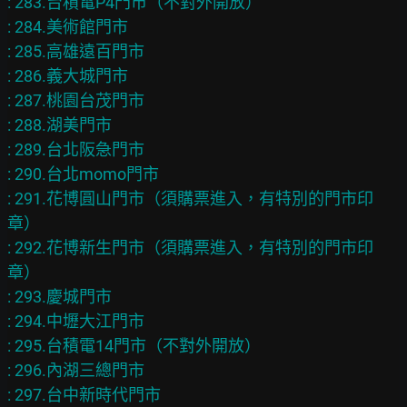
: 283.台積電P4門市（不對外開放）

: 284.美術館門市

: 285.高雄遠百門市

: 286.義大城門市

: 287.桃園台茂門市

: 288.湖美門市

: 289.台北阪急門市

: 290.台北momo門市

: 291.花博圓山門市（須購票進入，有特別的門市印
章）

: 292.花博新生門市（須購票進入，有特別的門市印
章）

: 293.慶城門市

: 294.中壢大江門市

: 295.台積電14門市（不對外開放）

: 296.內湖三總門市

: 297.台中新時代門市
