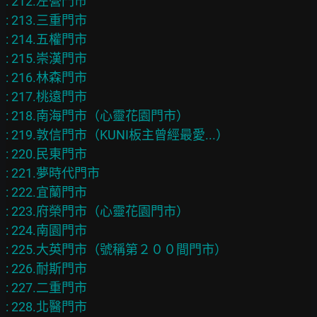
: 212.左營門市

: 213.三重門市

: 214.五權門市

: 215.崇漢門市

: 216.林森門市

: 217.桃遠門市

: 218.南海門市（心靈花園門市）

: 219.敦信門市（KUNI板主曾經最愛...）

: 220.民東門市

: 221.夢時代門市

: 222.宜蘭門市

: 223.府榮門市（心靈花園門市）

: 224.南園門市

: 225.大英門市（號稱第２００間門市）

: 226.耐斯門市

: 227.二重門市

: 228.北醫門市
