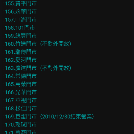
: 155.寶平門市

: 156.永華門市

: 157.中崙門市

: 158.101門市

: 159.統豐門市

: 160.竹達門市（不對外開放）

: 161.瑞傳門市

: 162.愛河門市

: 163.廣達門市（不對外開放）

: 164.常德門市

: 165.高榮門市

: 166.光華門市

: 167.華視門市

: 168.松仁門市

: 169.巨蛋門市（2010/12/30結束營業）

: 170.環球門市

: 171.慈濟門市
