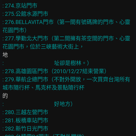
: 274.京站門市

: 275.公館水源門市

: 276.BELLAVITA門市（第一間有號碼牌的門市、心靈
花園門市）

: 277.學勤北大門市（第二間擁有茶空間的門市、心靈
: 　　　　　　　　　址卻是樹林。）

: 278.高雄園區門市（2010/12/27結束營業）

: 279.華航企總門市（不對外開放，一次買齊台灣所有
: 　　　　　　　　　好地方）

: 280.三越左營門市

: 281.板橋車站門市

: 282.新竹日光門市
