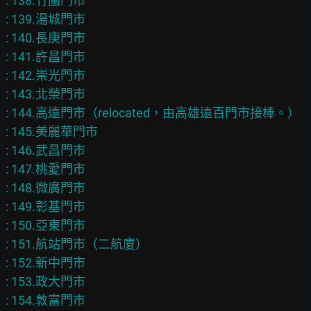
: 138.竹圍門市

: 139.湯城門市

: 140.長庚門市

: 141.許昌門市

: 142.崇光門市

: 143.北榮門市

: 144.高遠門市（relocated，由高雄遠百門市接棒。）

: 145.美麗華門市

: 146.武昌門市

: 147.桃愛門市

: 148.微廣門市

: 149.彰基門市

: 150.亞東門市

: 151.航站門市（二航廈）

: 152.新中門市

: 153.政大門市

: 154.敦富門市
