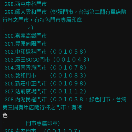
: 298.西屯中科門市

: 299.師大雲和門市（悅讀門市，台灣第二間有單店隨
行杯之門市，有特色門市專屬印章

:                   。）

: 300.嘉義高鐵門市

: 301.豐原向陽門市

: 302.中和遠科門市（００１０５８）

: 303.廣三SOGO門市（００１０４３）

: 304.河南青海門市（００１０７８）

: 305.敦和門市　　（００１０８３）

: 306.新莊中正門市（００１０９８）

: 307.站前廣場門市（００１１１２）

: 308.內湖民權門市（００１０３８，綠色門市，台灣
:                   門市專屬印章）

: 309.泰安門市    （００１１０７）
