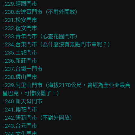
: 229.經國門市

: 230.宏達電門市（不對外開放）

: 231.松安門市

: 232.復安門市

: 233.青年門市（心靈花園門市）

: 234.台東門市（為什麼沒有景點門市章呢？）

: 235.土城門市

: 236.新莊門市

: 237.台鐵一門市

: 238.環山門市

: 239.阿里山門市（海拔2170公尺，曾經為全亞洲最高
星巴克，可惜收攤了！）

: 240.新天母門市

: 241.櫻花門市

: 242.研新門市（不對外開放）

: 243.台元門市

: 244.文化門市
