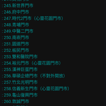
: 245.新世界門市

: 246.府中門市

: 247.時代2門市（心靈花園門市）

: 248.青埔門市

: 249.中醫二門市

: 250.南崁門市

: 251.園道門市

: 252.板民門市

: 253.雙和醫院門市

: 254.裕元門市（心靈花園門市）

: 255.漢神巨蛋門市

: 256.華碩企總門市（不對外開放）

: 257.竹北光明門市

: 258.信義新生門市（心靈花園門市）

: 259.龜山復興門市

: 260.敦誠門市
