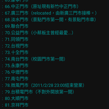
:  66.中正門市（原址現有新竹中正門市）

:  67.廣三門市（relocated，由新廣三門市接棒。）

:  68.淡水門市（景點門市第一間，有景點門市章）

:  69.聯合門市

:  70.公益門市（小蔡板主曾經最愛...）

:  71.同領門市

:  72.台視門市

:  73.十全門市

:  74.南台門市（校園門市第一間）

:  75.永康門市

:  76.中壢門市

:  77.南屯門市

:  78.微風門市（2011/2/28 23:00結束營業）

:  79.台積電門市（不對外開放第一間）

:  80.大順門市

:  81.京祥門市
