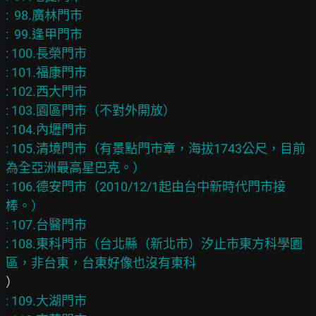
:  98.廣林門市

:  99.逢甲門市

: 100.長榮門市

: 101.福康門市

: 102.西大門市

: 103.園區門市（不對外開放）

: 104.內壢門市

: 105.清境門市（有景點門市章，海拔1743公尺，目前
為全亞洲最高星巴克。）

: 106.德安門市（2010/12/1起由台中新時代門市接
棒。）

: 107.台醫門市

: 108.東科門市（台北縣（新北市）汐止市東方科學園
: 109.大湖門市
