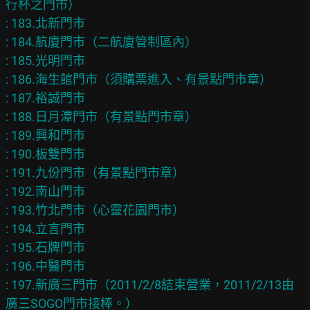
行杯之門市）

: 183.北新門市

: 184.航廈門市（二航廈管制區內）

: 185.光明門市

: 186.海生館門市（須購票進入、有景點門市章）

: 187.裕誠門市

: 188.日月潭門市（有景點門市章）

: 189.興和門市

: 190.板雙門市

: 191.九份門市（有景點門市章）

: 192.南山門市

: 193.竹北門市（心靈花園門市）

: 194.立言門市

: 195.石牌門市

: 196.中醫門市

: 197.新廣三門市（2011/2/8結束營業，2011/2/13由
廣三SOGO門市接棒。）
