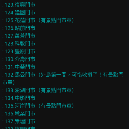
: 123.復興門市

: 124.建國門市

: 125.花蓮門市（有景點門市章）

: 126.站前門市

: 127.萬芳門市

: 128.科教門市

: 129.豐原門市

: 130.介壽門市

: 131.中榮門市

: 132.馬公門市（外島第一間，可惜收攤了！有景點門
市章）

: 133.澎湖門市（有景點門市章）

: 134.中影門市

: 135.河岸門市（有景點門市章）

: 136.墩業門市

: 137.崇壢門市
