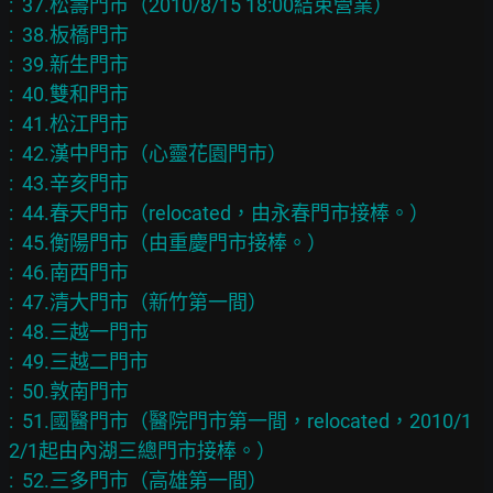
:  37.松壽門市（2010/8/15 18:00結束營業）

:  38.板橋門市

:  39.新生門市

:  40.雙和門市

:  41.松江門市

:  42.漢中門市（心靈花園門市）

:  43.辛亥門市

:  44.春天門市（relocated，由永春門市接棒。）

:  45.衡陽門市（由重慶門市接棒。）

:  46.南西門市

:  47.清大門市（新竹第一間）

:  48.三越一門市

:  49.三越二門市

:  50.敦南門市

:  51.國醫門市（醫院門市第一間，relocated，2010/1
2/1起由內湖三總門市接棒。）

:  52.三多門市（高雄第一間）
