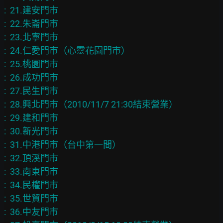
:  21.建安門市

:  22.朱崙門市

:  23.北寧門市

:  24.仁愛門市（心靈花園門市）

:  25.桃園門市

:  26.成功門市

:  27.民生門市

:  28.興北門市（2010/11/7 21:30結束營業）

:  29.建和門市

:  30.新光門市

:  31.中港門市（台中第一間）

:  32.頂溪門市

:  33.南東門市

:  34.民權門市

:  35.世貿門市

:  36.中友門市
