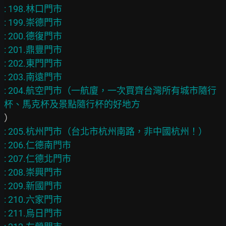
: 198.林口門市

: 199.崇德門市

: 200.德復門市

: 201.鼎豐門市

: 202.東門門市

: 203.南遠門市

: 204.航空門市（一航廈，一次買齊台灣所有城市隨行
: 205.杭州門市（台北市杭州南路，非中國杭州！）

: 206.仁德南門市

: 207.仁德北門市

: 208.崇興門市

: 209.新國門市

: 210.六家門市

: 211.烏日門市
