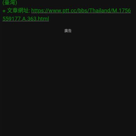
(臺灣)

※ 文章網址: 
https://www.ptt.cc/bbs/Thailand/M.1756
559177.A.363.html
廣告