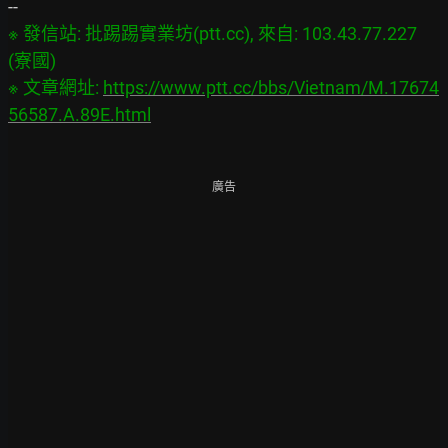
※ 發信站: 批踢踢實業坊(ptt.cc), 來自: 103.43.77.227 
(寮國)

※ 文章網址: 
https://www.ptt.cc/bbs/Vietnam/M.17674
56587.A.89E.html
廣告