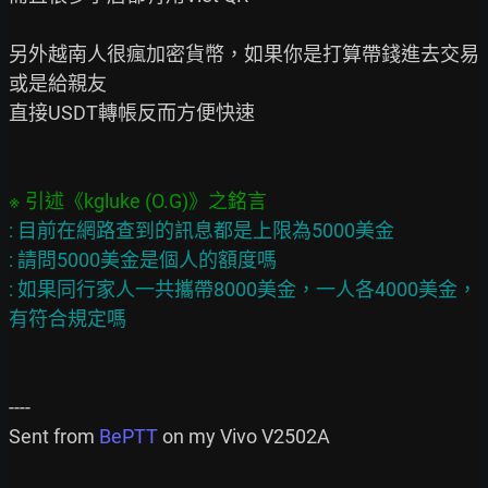
另外越南人很瘋加密貨幣，如果你是打算帶錢進去交易
或是給親友

直接USDT轉帳反而方便快速

: 目前在網路查到的訊息都是上限為5000美金

: 請問5000美金是個人的額度嗎

: 如果同行家人一共攜帶8000美金，一人各4000美金，
----

Sent from 
BePTT
 on my Vivo V2502A
