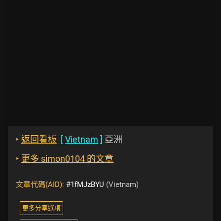
‣
返回看板
[
Vietnam
]
亞洲
‣
更多 simon0104 的文章
文章代碼(AID):
#1fMJzBYU
(Vietnam)
更多分享選項