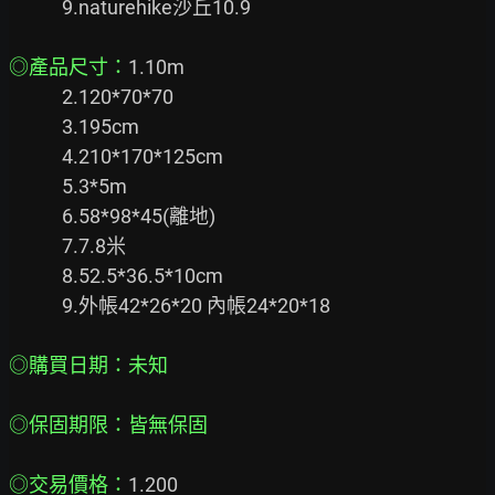
            9.naturehike沙丘10.9

◎產品尺寸：
1.10m

            2.120*70*70

            3.195cm

            4.210*170*125cm

            5.3*5m

            6.58*98*45(離地)

            7.7.8米

            8.52.5*36.5*10cm

            9.外帳42*26*20 內帳24*20*18

◎購買日期：未知

◎保固期限：皆無保固

◎交易價格：
1.200
