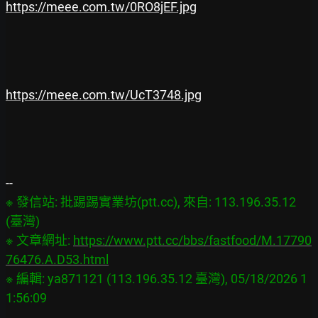
https://meee.com.tw/0RO8jEF.jpg
https://meee.com.tw/UcT3748.jpg
※ 發信站: 批踢踢實業坊(ptt.cc), 來自: 113.196.35.12 
(臺灣)

※ 文章網址: 
https://www.ptt.cc/bbs/fastfood/M.17790
76476.A.D53.html
※ 編輯: ya871121 (113.196.35.12 臺灣), 05/18/2026 1