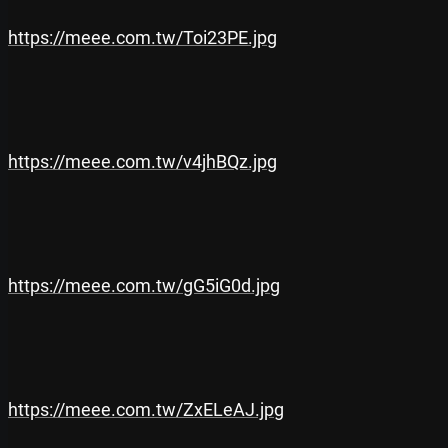
https://meee.com.tw/Toi23PE.jpg
https://meee.com.tw/v4jhBQz.jpg
https://meee.com.tw/gG5iG0d.jpg
https://meee.com.tw/ZxELeAJ.jpg