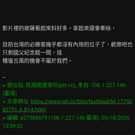
影片裡的披薩看起來料好多，拿起來還會牽絲，

目前台灣的必勝客機乎都沒有內用的位子了，歡樂吧也
只剩國父紀念館一間，這

種復古風的機會不屬於我們。

※ 發信站: 批踢踢實業坊(ptt.cc), 來自: 106.1.227.146 
(臺灣)

※ 文章網址: 
https://www.ptt.cc/bbs/fastfood/M.17790
82751.A.B14.html
※ 編輯: a27588679 (106.1.227.146 臺灣), 05/18/2026 