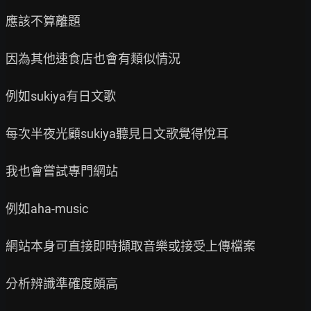
應該不算離題

因為其他速食店也會有類似情況

例如sukiya有日文歌

每次半夜光顧sukiya聽見日文歌覺得悅耳

我也會嘗試專門網站

例如aha-music

網站本身可直接即時擷取音樂或接受上傳檔案

分析辨識準確度頗高
