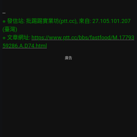
※ 發信站: 批踢踢實業坊(ptt.cc), 來自: 27.105.101.207 
(臺灣)

※ 文章網址: 
https://www.ptt.cc/bbs/fastfood/M.17793
59286.A.D74.html
廣告