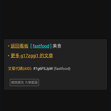
‣
返回看板
[
fastfood
]
美食
‣
更多 g17zggi1 的文章
文章代碼(AID):
#1g6FSJpW
(fastfood)
關閉廣告 方便截圖