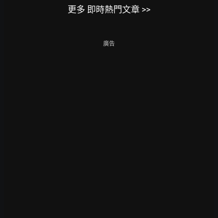
更多 即時熱門文章 >>
廣告