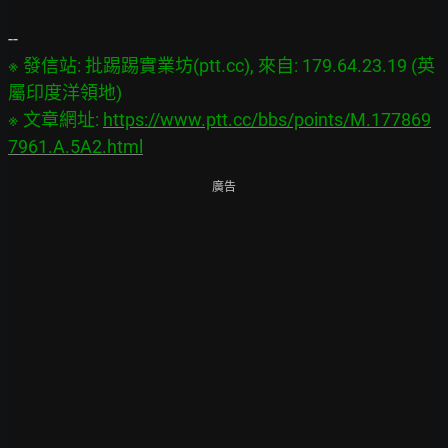
※ 發信站: 批踢踢實業坊(ptt.cc), 來自: 179.64.23.19 (英
屬印度洋領地)

※ 文章網址: 
https://www.ptt.cc/bbs/points/M.177869
7961.A.5A2.html
廣告