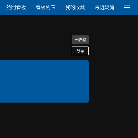
熱門看板
看板列表
我的收藏
最近瀏覽
＋收藏
分享