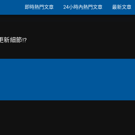
即時熱門文章
24小時內熱門文章
最新文章
底更新細節!?