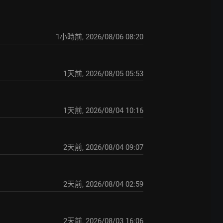
1小時前
,
2026/08/06 08:20
1天前
,
2026/08/05 05:53
1天前
,
2026/08/04 10:16
2天前
,
2026/08/04 09:07
2天前
,
2026/08/04 02:59
2天前
,
2026/08/03 16:06