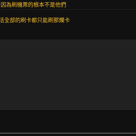
，因為刷機票的根本不是他們
生活全部的刷卡都只能刷那爛卡