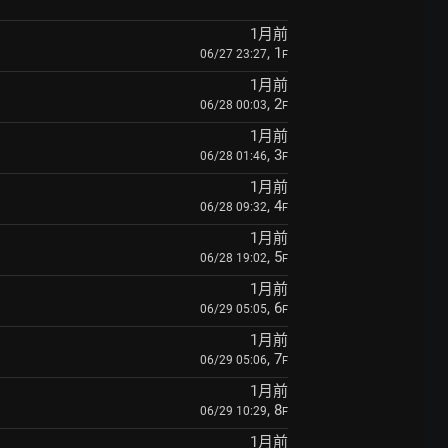
1月前
, 1
06/27 23:27
F
1月前
, 2
06/28 00:03
F
1月前
, 3
06/28 01:46
F
1月前
, 4
06/28 09:32
F
1月前
, 5
06/28 19:02
F
1月前
, 6
06/29 05:05
F
1月前
, 7
06/29 05:06
F
1月前
, 8
06/29 10:29
F
1月前