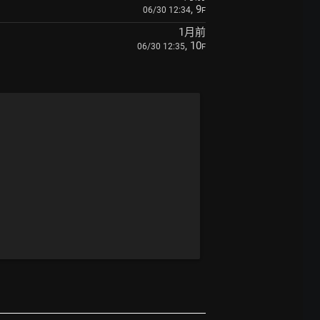
, 9
06/30 12:34
F
1月前
, 10
06/30 12:35
F