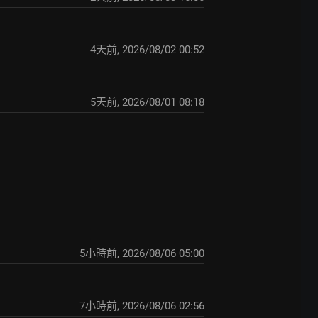
4天前
,
2026/08/02 00:52
5天前
,
2026/08/01 08:18
5小時前
,
2026/08/06 05:00
7小時前
,
2026/08/06 02:56