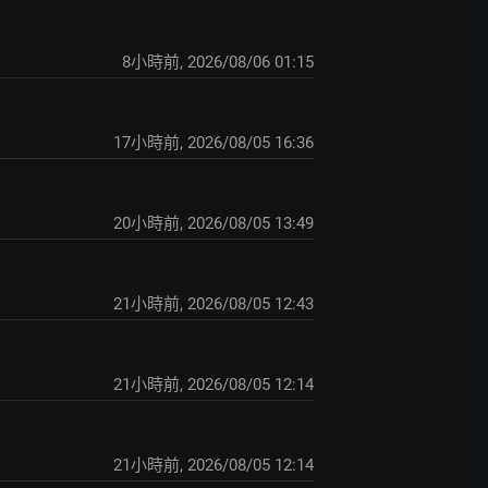
8小時前
,
2026/08/06 01:15
17小時前
,
2026/08/05 16:36
20小時前
,
2026/08/05 13:49
21小時前
,
2026/08/05 12:43
21小時前
,
2026/08/05 12:14
21小時前
,
2026/08/05 12:14