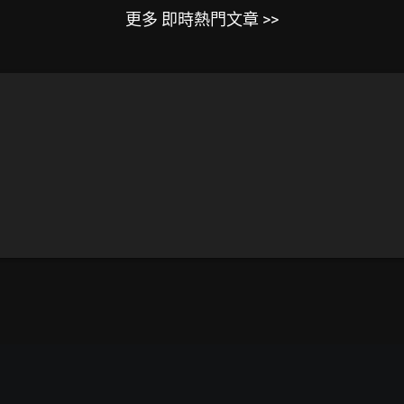
更多 即時熱門文章 >>