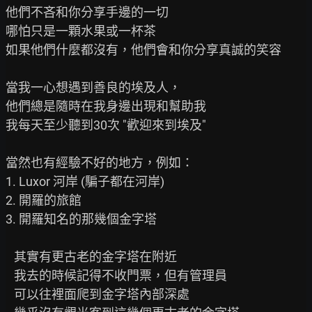
他們不吝和你分享手邊的一切

哪怕只是一顆水果或一杯茶

如果他們什麼都沒有，他們會和你分享真誠的笑容

當我一心想遇到善良的埃及人，

他們總是隨時在我身邊出現和幫助我

我每天至少聽到30次 "歡迎來到埃及"

當然也有經驗不好的地方，例如：

1. Luxor 河岸 (騙子都在河岸)

2. 開羅的旅館

3. 開羅知名的那幾個金字塔

   其實有更古老的金字塔在附近

   我去的時候記得不收門票，但有管理員

   可以往裡面爬到金字塔內部深處
