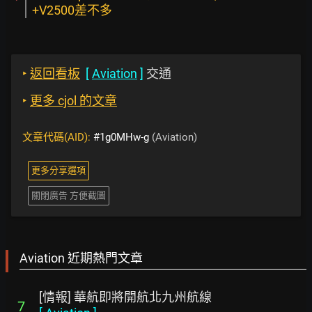
+V2500差不多
‣
返回看板
[
Aviation
]
交通
‣
更多 cjol 的文章
文章代碼(AID):
#1g0MHw-g
(Aviation)
更多分享選項
關閉廣告 方便截圖
Aviation 近期熱門文章
[情報] 華航即將開航北九州航線
7