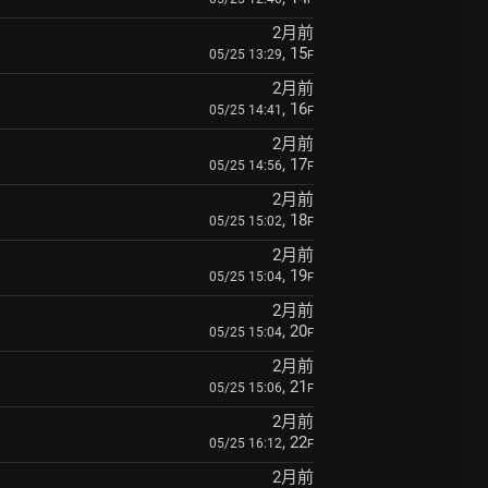
2月前
, 15
05/25 13:29
F
2月前
, 16
05/25 14:41
F
2月前
, 17
05/25 14:56
F
2月前
, 18
05/25 15:02
F
2月前
, 19
05/25 15:04
F
2月前
, 20
05/25 15:04
F
2月前
, 21
05/25 15:06
F
2月前
, 22
05/25 16:12
F
2月前