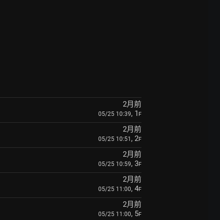
2月前
, 1
05/25 10:39
F
2月前
, 2
05/25 10:51
F
2月前
, 3
05/25 10:59
F
2月前
, 4
05/25 11:00
F
2月前
, 5
05/25 11:00
F