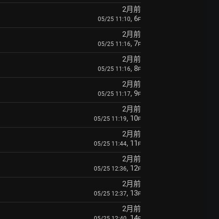
2月前
, 6
05/25 11:10
F
2月前
, 7
05/25 11:16
F
2月前
, 8
05/25 11:16
F
2月前
, 9
05/25 11:17
F
2月前
, 10
05/25 11:19
F
2月前
, 11
05/25 11:44
F
2月前
, 12
05/25 12:36
F
2月前
, 13
05/25 12:37
F
2月前
, 14
05/25 12:40
F