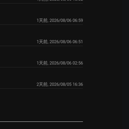
1天前
,
2026/08/06 06:59
1天前
,
2026/08/06 06:51
1天前
,
2026/08/06 02:56
2天前
,
2026/08/05 16:36