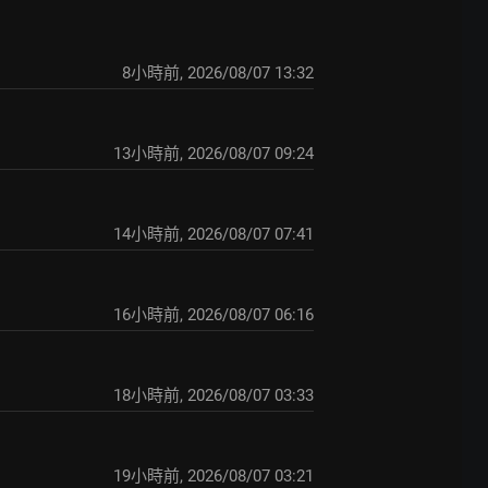
8小時前
,
2026/08/07 13:32
13小時前
,
2026/08/07 09:24
14小時前
,
2026/08/07 07:41
16小時前
,
2026/08/07 06:16
18小時前
,
2026/08/07 03:33
19小時前
,
2026/08/07 03:21