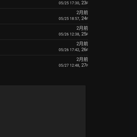
, 23
05/25 17:30
F
2月前
, 24
05/25 18:57
F
2月前
, 25
05/26 12:38
F
2月前
, 26
05/26 17:42
F
2月前
, 27
05/27 12:48
F