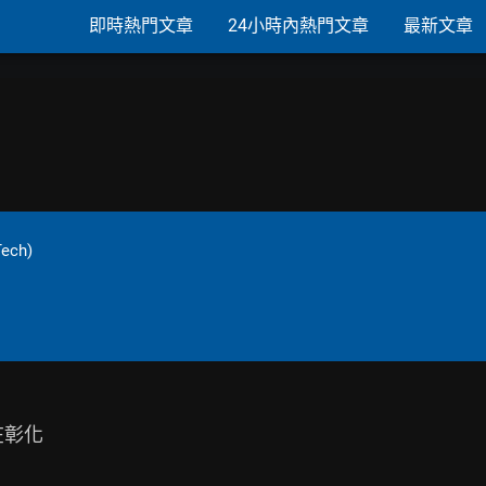
即時熱門文章
24小時內熱門文章
最新文章
Tech)
彰化
