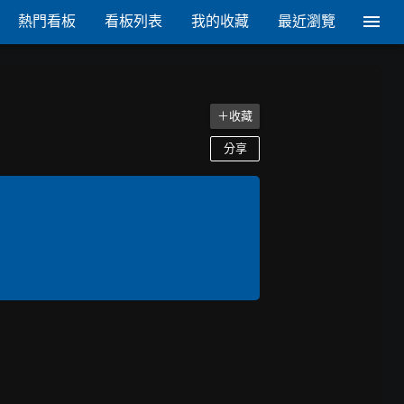
熱門看板
看板列表
我的收藏
最近瀏覽
＋收藏
分享