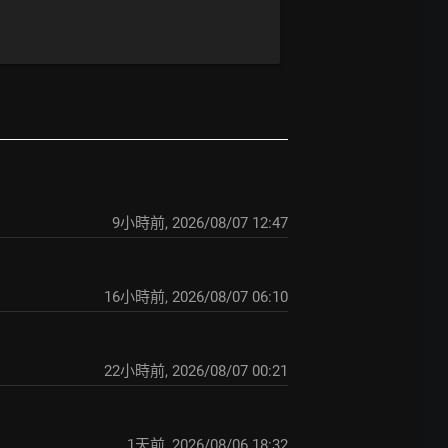
9小時前
,
2026/08/07 12:47
16小時前
,
2026/08/07 06:10
22小時前
,
2026/08/07 00:21
1天前
,
2026/08/06 18:32