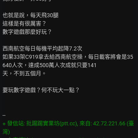
也就是說，每天飛30腿

這樣是有很厲害？

數字遊戲那麼好玩？

西南航空每日每機平均起降7.2次

如果33架C919拿去給西南航空操，每日載客將會是35
640人次，達成500萬人次成就只要141

天，不到五個月。

要玩數字遊戲？何不玩大一點？

※ 發信站: 批踢踢實業坊(ptt.cc), 來自: 42.72.221.66 (臺
灣)
