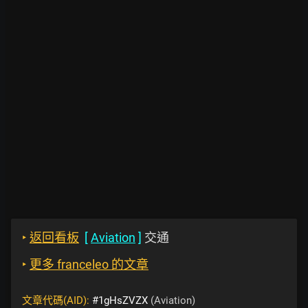
‣
返回看板
[
Aviation
]
交通
‣
更多 franceleo 的文章
文章代碼(AID):
#1gHsZVZX
(Aviation)