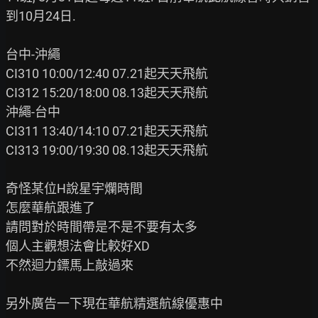
到10月24日.

台中-沖繩

CI310 10:00/12:40 07.21起天天飛航

CI312 15:20/18:00 08.13起天天飛航

沖繩-台中

CI311 13:40/14:10 07.21起天天飛航

CI313 19:00/19:30 08.13起天天飛航

奇怪某位H說星宇爛時間

怎麼華航跟進了

請問對於時間帶是不是不要有太多

個人主觀想法會比較好XD

不然迴力鏢馬上敲過來

另外廣告一下現在華航精選航線優惠中
