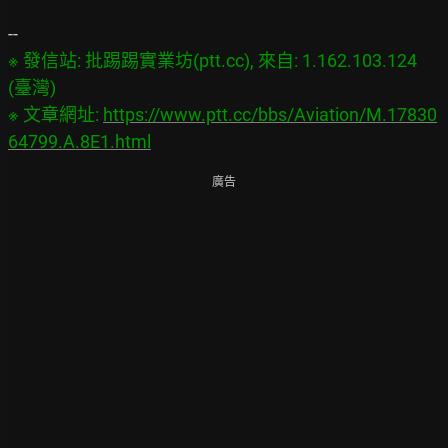
※ 發信站: 批踢踢實業坊(ptt.cc), 來自: 1.162.103.124 
(臺灣)

※ 文章網址: 
https://www.ptt.cc/bbs/Aviation/M.17830
64799.A.8E1.html
廣告