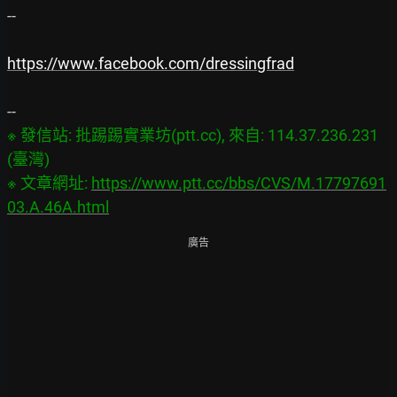
--

https://www.facebook.com/dressingfrad
※ 發信站: 批踢踢實業坊(ptt.cc), 來自: 114.37.236.231 
(臺灣)

※ 文章網址: 
https://www.ptt.cc/bbs/CVS/M.17797691
03.A.46A.html
廣告