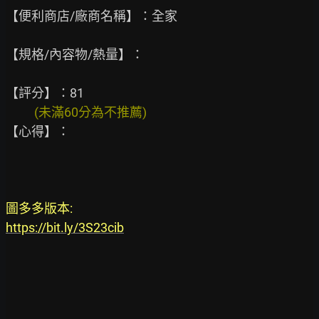
【便利商店/廠商名稱】：全家

【規格/內容物/熱量】：

          (未滿60分為不推薦)
【心得】：

圖多多版本:
https://bit.ly/3S23cib