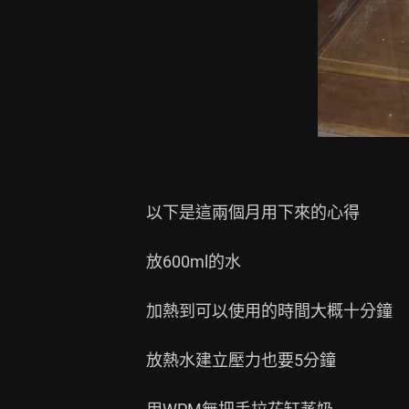
以下是這兩個月用下來的心得

放600ml的水

加熱到可以使用的時間大概十分鐘

放熱水建立壓力也要5分鐘
