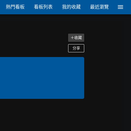
熱門看板
看板列表
我的收藏
最近瀏覽
＋收藏
分享