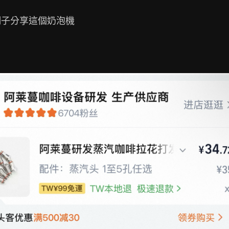
子分享這個奶泡機
