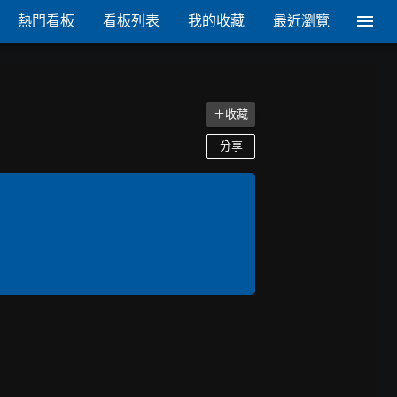
熱門看板
看板列表
我的收藏
最近瀏覽
＋收藏
分享