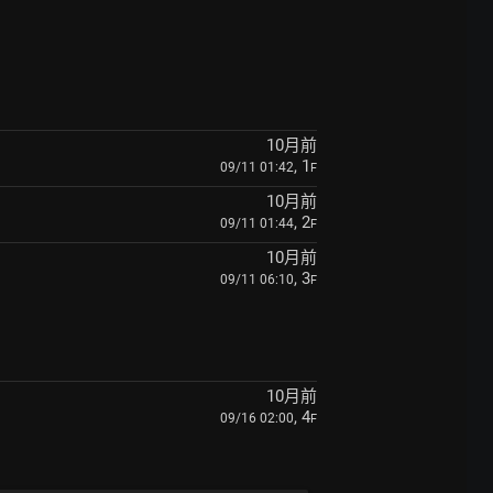
10月前
, 1
09/11 01:42
F
10月前
, 2
09/11 01:44
F
10月前
, 3
09/11 06:10
F
10月前
, 4
09/16 02:00
F