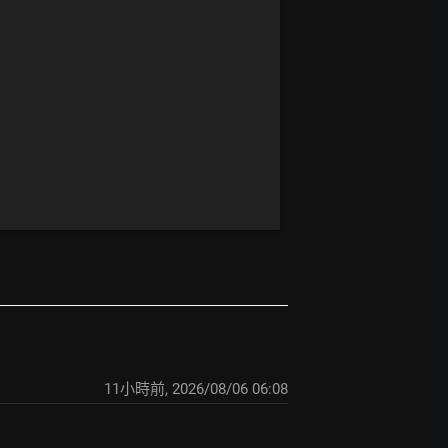
11小時前
,
2026/08/06 06:08