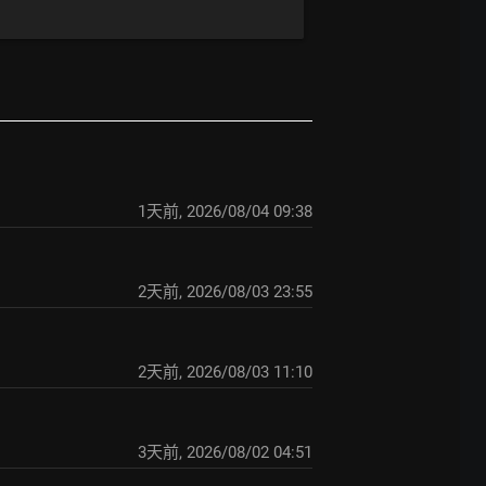
1天前
,
2026/08/04 09:38
2天前
,
2026/08/03 23:55
2天前
,
2026/08/03 11:10
3天前
,
2026/08/02 04:51