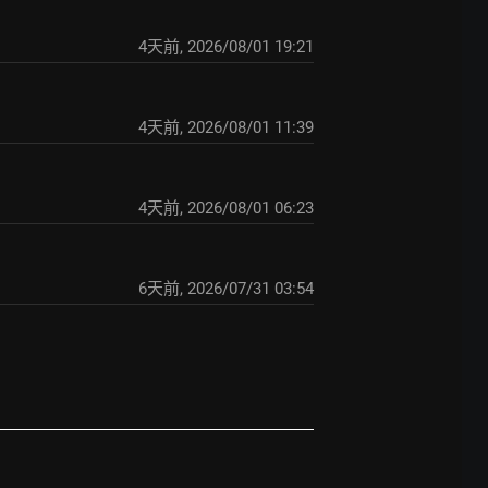
4天前
,
2026/08/01 19:21
4天前
,
2026/08/01 11:39
4天前
,
2026/08/01 06:23
6天前
,
2026/07/31 03:54