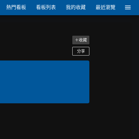
熱門看板
看板列表
我的收藏
最近瀏覽
＋收藏
分享