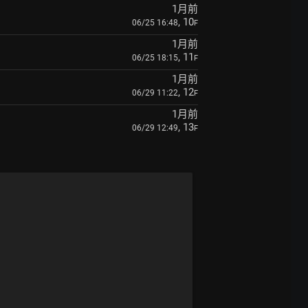
1月前
, 10
06/25 16:48
F
1月前
, 11
06/25 18:15
F
1月前
, 12
06/29 11:22
F
1月前
, 13
06/29 12:49
F