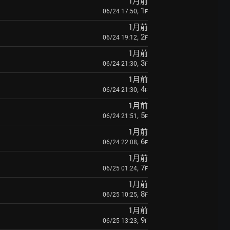
1月前
, 1
06/24 17:50
F
1月前
, 2
06/24 19:12
F
1月前
, 3
06/24 21:30
F
1月前
, 4
06/24 21:30
F
1月前
, 5
06/24 21:51
F
1月前
, 6
06/24 22:08
F
1月前
, 7
06/25 01:24
F
1月前
, 8
06/25 10:25
F
1月前
, 9
06/25 13:23
F