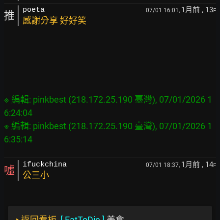
1月前
, 13
poeta
07/01 16:01,
F
推
感謝分享 好好笑
※ 編輯: pinkbest (218.172.25.190 臺灣), 07/01/2026 1
6:24:04

※ 編輯: pinkbest (218.172.25.190 臺灣), 07/01/2026 1
1月前
, 14
ifuckchina
07/01 18:37,
F
噓
公三小
‣
返回看板
[
EatToDie
]
美食