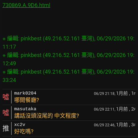
730869.A.9D6.html
※ 編輯: pinkbest (49.216.52.161 臺灣), 06/29/2026 19:
11:17

※ 編輯: pinkbest (49.216.52.161 臺灣), 06/29/2026 19:
12:49

※ 編輯: pinkbest (49.216.52.161 臺灣), 06/29/2026 19:
1月前
, 1
mark0204
06/29 21:18,
F
噓
哪間餐廳?
1月前
, 2
masutaka
06/29 22:11,
F
噓
講話沒頭沒尾的 中文程度?
1月前
, 3
xc2v
06/29 22:46,
F
推
好吃嗎?