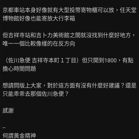
京都車站本身好像就有大型投幣寄物櫃可以放，任天堂
博物館好像也能寄放大行李箱

但吉祥寺站和吉卜力美術館之間就沒找到什麼好地方，
唯一一個比較像樣的在反方向

（佐川急便 吉祥寺本町１丁目）但只開到1800，有點
擔心時間問題

想請問版上大家，對於這方面有沒有什麼好建議？還是
只能乖乖去那個佐川急便？

感謝

--

何謂黃金精神
