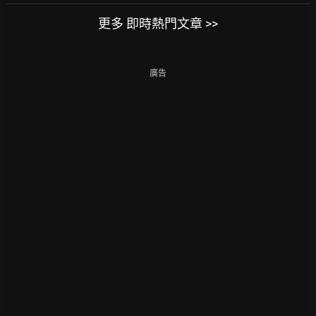
更多 即時熱門文章 >>
廣告