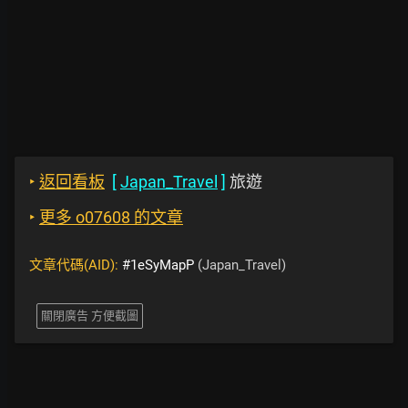
‣
返回看板
[
Japan_Travel
]
旅遊
‣
更多 o07608 的文章
文章代碼(AID):
#1eSyMapP
(Japan_Travel)
關閉廣告 方便截圖