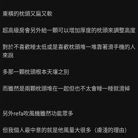
東橫的枕頭又扁又軟

超高級房會另外給一顆可以增加厚度的枕頭來調整高度

對於不喜歡睡太低或是喜歡枕頭堆一堆靠著滑手機的人
來說

多那一顆枕頭根本天壤之別

而雖然是兩顆枕頭堆在一起但也不太會睡一睡就滑掉

另外refa吹風機雖然功能眾多

但我個人最中意的就是他風量大很多（膚淺的理由）
