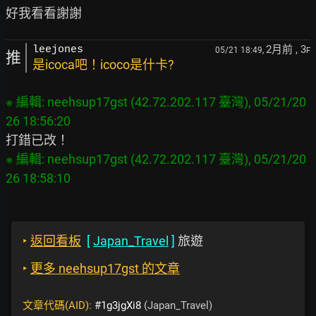
2月前
, 3
leejones
05/21 18:49,
F
推
是icoca吧！icoco是什卡?
※ 編輯: neehsup17gst (42.72.202.117 臺灣), 05/21/20
※ 編輯: neehsup17gst (42.72.202.117 臺灣), 05/21/20
‣
返回看板
[
Japan_Travel
]
旅遊
‣
更多 neehsup17gst 的文章
文章代碼(AID):
#1g3jgXi8
(Japan_Travel)