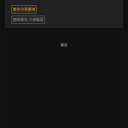
更多分享選項
關閉廣告 方便截圖
廣告