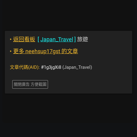
‣
返回看板
[
Japan_Travel
]
旅遊
‣
更多 neehsup17gst 的文章
文章代碼(AID):
#1g3jgXi8
(Japan_Travel)
關閉廣告 方便截圖