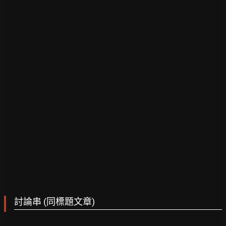
討論串 (同標題文章)