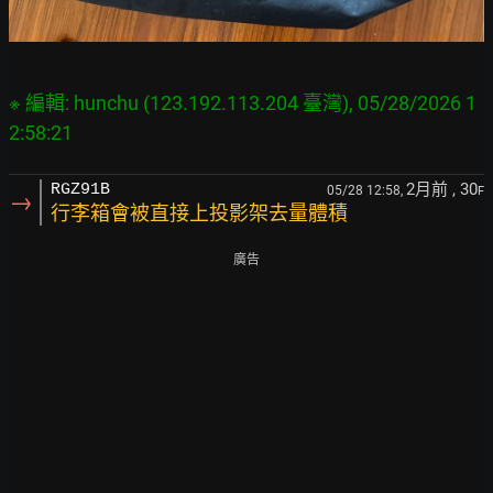
※ 編輯: hunchu (123.192.113.204 臺灣), 05/28/2026 1
2月前
, 30
RGZ91B
05/28 12:58,
F
→
行李箱會被直接上投影架去量體積
廣告