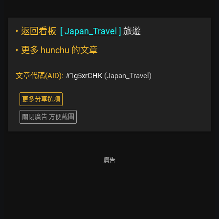
‣
返回看板
[
Japan_Travel
]
旅遊
‣
更多 hunchu 的文章
文章代碼(AID):
#1g5xrCHK
(Japan_Travel)
更多分享選項
關閉廣告 方便截圖
廣告