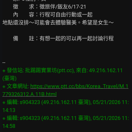
　　徵　　求：徵旅伴/飯友6/17-21

　　內　　容：行程可自由行動或一起

地點還沒排～可能會去體驗醫美。希望是女生～

　　備　　註：有想一起的可以再一起討論行程

※ 發信站: 批踢踢實業坊(ptt.cc), 來自: 49.216.162.11 
(臺灣)

※ 文章網址: 
https://www.ptt.cc/bbs/Korea_Travel/M.1
779326312.A.11B.html
※ 編輯: s904323 (49.216.162.11 臺灣), 05/21/2026 11:
14:13

※ 編輯: s904323 (49.216.162.11 臺灣), 05/21/2026 11: