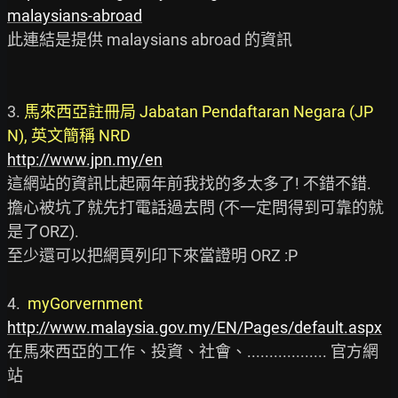
malaysians-abroad
此連結是提供 malaysians abroad 的資訊

3.
 馬來西亞註冊局 Jabatan Pendaftaran Negara (JP
N), 英文簡稱 NRD 
http://www.jpn.my/en
這網站的資訊比起兩年前我找的多太多了! 不錯不錯.

擔心被坑了就先打電話過去問 (不一定問得到可靠的就
是了ORZ).

至少還可以把網頁列印下來當證明 ORZ :P

4.  
myGorvernment 
http://www.malaysia.gov.my/EN/Pages/default.aspx
在馬來西亞的工作、投資、社會、.................. 官方網
站
