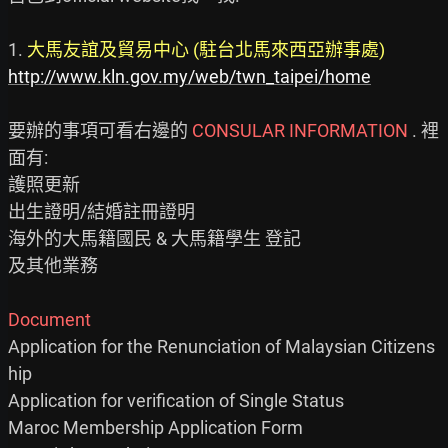
1. 
大馬友誼及貿易中心 (駐台北馬來西亞辦事處)
http://www.kln.gov.my/web/twn_taipei/home
要辦的事項可看右邊的 
CONSULAR INFORMATION
 . 裡
面有:

護照更新

出生證明/結婚註冊證明

海外的大馬籍國民 & 大馬籍學生 登記

及其他業務

Document
Application for the Renunciation of Malaysian Citizens
hip

Application for verification of Single Status

Maroc Membership Application Form
