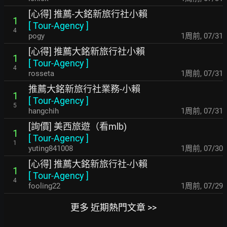
[心得] 推薦-大銘新旅行社小賴
1
[
Tour-Agency
]
4
pogy
1周前
,
07/31
[心得] 推薦大銘新旅行社小賴
1
[
Tour-Agency
]
4
rosseta
1周前
,
07/31
推薦大銘新旅行社業務-小賴
1
[
Tour-Agency
]
5
hangchih
1周前
,
07/31
[詢價] 美西旅遊（看mlb)
1
[
Tour-Agency
]
1
yuting841008
1周前
,
07/30
[心得] 推薦大銘新旅行社-小賴
1
[
Tour-Agency
]
4
fooling22
1周前
,
07/29
更多 近期熱門文章 >>