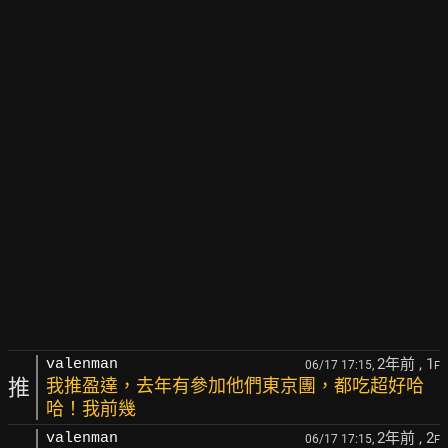
2年前
, 1
valenman
06/17 17:15,
F
推
我推盈達，去年有參加他們東京團，都吃超好哈
哈！我前幾
2年前
, 2
valenman
06/17 17:15,
F