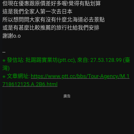
但現在優惠跟原價差好多喔!覺得有點划算

這是我們全家人第一次去日本

所以想問問大家有沒有什麼北海道必去景點

或是有甚麼比較推薦的旅行社給我們安排

謝謝o.o

※ 發信站: 批踢踢實業坊(ptt.cc), 來自: 27.53.128.99 (臺
灣)

※ 文章網址: 
https://www.ptt.cc/bbs/Tour-Agency/M.1
718612125.A.2B6.html
廣告