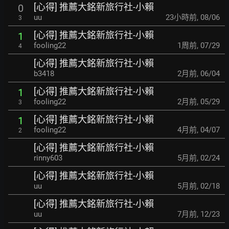
[心得] 推薦大銘新旅行社-小賴
0
uu
23小時前
,
08/06
3
[心得] 推薦大銘新旅行社-小賴
1
fooling22
1周前
,
07/29
4
[心得] 推薦大銘新旅行社-小賴
b3418
2月前
,
06/04
[心得] 推薦大銘新旅行社-小賴
1
fooling22
2月前
,
05/29
3
[心得] 推薦大銘新旅行社-小賴
1
fooling22
4月前
,
04/07
2
[心得] 推薦大銘新旅行社-小賴
rinny603
5月前
,
02/24
[心得] 推薦大銘新旅行社-小賴
uu
5月前
,
02/18
[心得] 推薦大銘新旅行社-小賴
uu
7月前
,
12/23