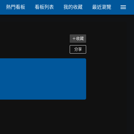
熱門看板
看板列表
我的收藏
最近瀏覽
＋收藏
分享