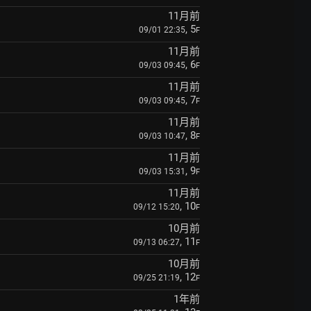
11月前
, 5
09/01 22:35
F
11月前
, 6
09/03 09:45
F
11月前
, 7
09/03 09:45
F
11月前
, 8
09/03 10:47
F
11月前
, 9
09/03 15:31
F
11月前
, 10
09/12 15:20
F
10月前
, 11
09/13 06:27
F
10月前
, 12
09/25 21:19
F
1年前