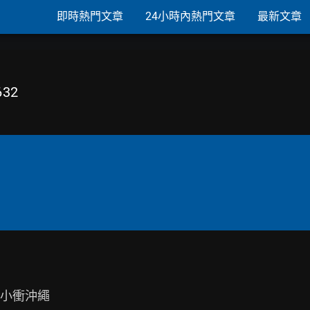
即時熱門文章
24小時內熱門文章
最新文章
32
小衝沖繩
