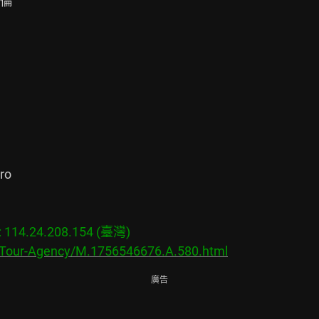
倫

ro

14.24.208.154 (臺灣)

s/Tour-Agency/M.1756546676.A.580.html
廣告