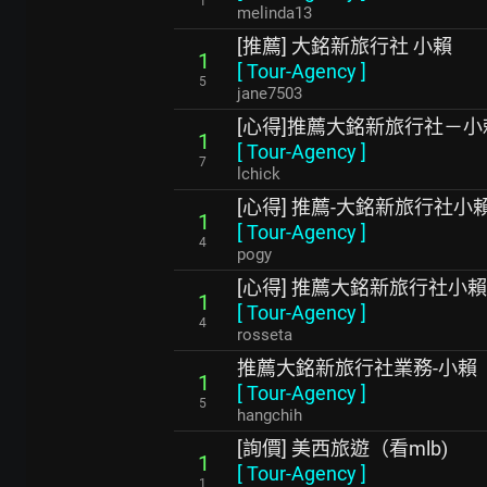
1
melinda13
[推薦] 大銘新旅行社 小賴
1
[
Tour-Agency
]
5
jane7503
[心得]推薦大銘新旅行社－小
1
[
Tour-Agency
]
7
lchick
[心得] 推薦-大銘新旅行社小
1
[
Tour-Agency
]
4
pogy
[心得] 推薦大銘新旅行社小賴
1
[
Tour-Agency
]
4
rosseta
推薦大銘新旅行社業務-小賴
1
[
Tour-Agency
]
5
hangchih
[詢價] 美西旅遊（看mlb)
1
[
Tour-Agency
]
1