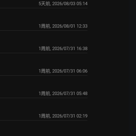
5天前
,
2026/08/03 05:14
1周前
,
2026/08/01 12:33
1周前
,
2026/07/31 16:38
1周前
,
2026/07/31 06:06
1周前
,
2026/07/31 05:48
1周前
,
2026/07/31 02:19