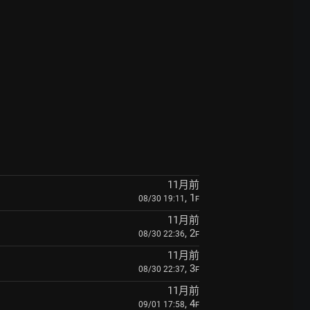
11月前
, 1
08/30 19:11
F
11月前
, 2
08/30 22:36
F
11月前
, 3
08/30 22:37
F
11月前
, 4
09/01 17:58
F