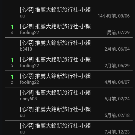
[心得] 推薦大銘新旅行社-小賴
uu
14小時前
,
08/06
[心得] 推薦大銘新旅行社-小賴
1
fooling22
1周前
,
07/29
4
[心得] 推薦大銘新旅行社-小賴
b3418
2月前
,
06/04
[心得] 推薦大銘新旅行社-小賴
1
fooling22
2月前
,
05/29
3
[心得] 推薦大銘新旅行社-小賴
1
fooling22
4月前
,
04/07
2
[心得] 推薦大銘新旅行社-小賴
rinny603
5月前
,
02/24
[心得] 推薦大銘新旅行社-小賴
uu
5月前
,
02/18
[心得] 推薦大銘新旅行社-小賴
uu
7月前
,
12/23