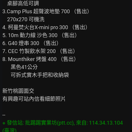
    桌腳高低可調

3.Camp Plus 超聲波地墊 700 （售出）

    270x270 可機洗

4. 柯曼焚火台X-mini pro 300 （售出）

5. 10m 動力線 沙色 300 （售出）

6. G40 燈串 300 （售出）

7. CEC 竹製飲水架 200 （售出）

8. Mounthiker 烤盤 400 （售出）

       黑色41公分

       可拆式實木手把和收納袋

新竹桃園面交

有興趣可站內信看細節照片

※ 發信站: 批踢踢實業坊(ptt.cc), 來自: 114.34.13.104 
(臺灣)
