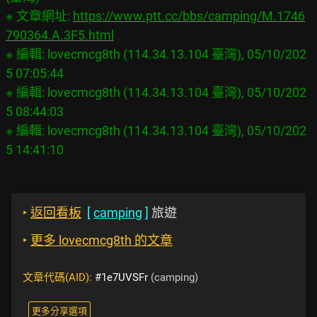
※ 文章網址: 
https://www.ptt.cc/bbs/camping/M.1746
790364.A.3F5.html
※ 編輯: lovecmcg8th (114.34.13.104 臺灣), 05/10/202
5 07:05:44

※ 編輯: lovecmcg8th (114.34.13.104 臺灣), 05/10/202
5 08:44:03

※ 編輯: lovecmcg8th (114.34.13.104 臺灣), 05/10/202
‣
返回看板
[
camping
]
旅遊
‣
更多 lovecmcg8th 的文章
文章代碼(AID):
#1e7UVSFr
(camping)
更多分享選項