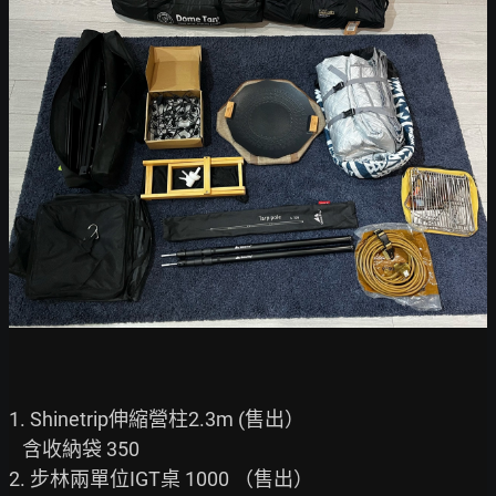
1. Shinetrip伸縮營柱2.3m (售出）

   含收納袋 350

2. 步林兩單位IGT桌 1000 （售出）
