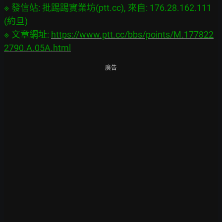
※ 發信站: 批踢踢實業坊(ptt.cc), 來自: 176.28.162.111 
(約旦)

※ 文章網址: 
https://www.ptt.cc/bbs/points/M.177822
2790.A.05A.html
廣告