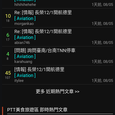
hihihihehehe
1天前
,
08/05
Re: [情報] 長榮12/1開航德里
10
[
Aviation
]
18
morgankao
1天前
,
08/05
Re: [情報] 長榮12/1開航德里
6
[
Aviation
]
17
abian746
1天前
,
08/05
[問題] 詢問臺南/台南TNN停車
4
[
Aviation
]
8
karahuang
1天前
,
08/05
[情報] 長榮12/1開航德里
45
[
Aviation
]
107
itylee
1天前
,
08/05
更多 近期熱門文章 >>
PTT美食旅遊區 即時熱門文章