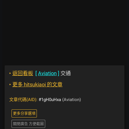
‣
返回看板
[
Aviation
]
交通
‣
更多 hitsukiaoi 的文章
文章代碼(AID):
#1gH0uHxa
(Aviation)
更多分享選項
關閉廣告 方便截圖