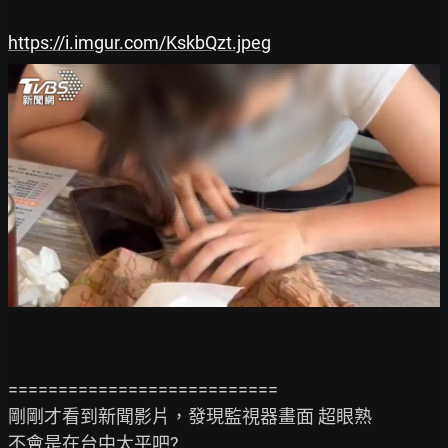
https://i.imgur.com/KskbQzt.jpeg
===========================

剛剛才看到新聞影片，發現監視器畫面 超眼熟

不會是在台中太平吧?
