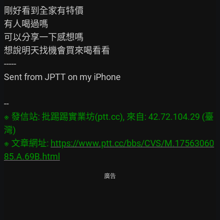
剛好看到全家有特價

有人喝過嗎

可以分享一下感想嗎

想說明天找機會買來喝看看

-----

Sent from JPTT on my iPhone

※ 發信站: 批踢踢實業坊(ptt.cc), 來自: 42.72.104.29 (臺
灣)

※ 文章網址: 
https://www.ptt.cc/bbs/CVS/M.17563060
85.A.69B.html
廣告