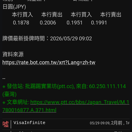
日圓(JPY)

        本行買入       本行賣出       本行買入       本行賣出

         0.1878         0.2006         0.1951       0.1991

牌價最新掛牌時間：2026/05/29 09:02

https://rate.bot.com.tw/xrt?Lang=zh-tw
※ 發信站: 批踢踢實業坊(ptt.cc), 來自: 60.250.111.114 
(臺灣)

※ 文章網址: 
https://www.ptt.cc/bbs/Japan_Travel/M.1
780016877.A.371.html
2月前
, 1
噓
VisaInfinite
05/29 09:09,
F