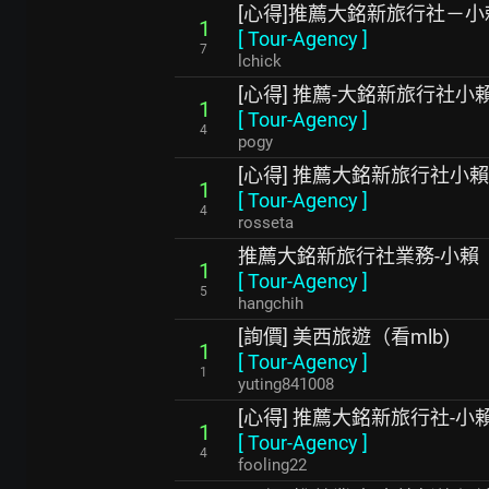
[心得]推薦大銘新旅行社－小
1
[
Tour-Agency
]
7
lchick
[心得] 推薦-大銘新旅行社小
1
[
Tour-Agency
]
4
pogy
[心得] 推薦大銘新旅行社小賴
1
[
Tour-Agency
]
4
rosseta
推薦大銘新旅行社業務-小賴
1
[
Tour-Agency
]
5
hangchih
[詢價] 美西旅遊（看mlb)
1
[
Tour-Agency
]
1
yuting841008
[心得] 推薦大銘新旅行社-小
1
[
Tour-Agency
]
4
fooling22