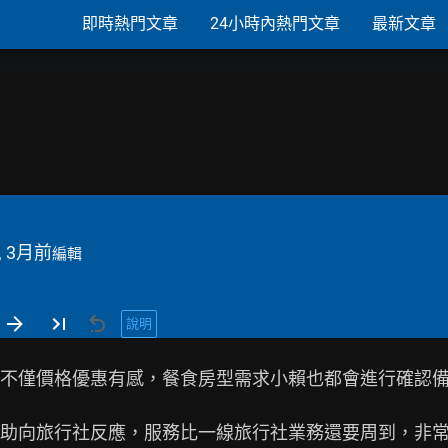
即時熱門文章
24小時內熱門文章
最新文章
, 3月前
編輯
說明
不僅價格優惠有感，餐食房型需求小賴也都會進行確認
助向旅行社反應，服務比一線旅行社業務還要周到，非常