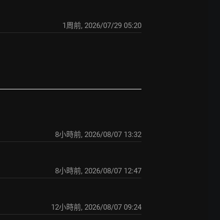
1周前
,
2026/07/29 05:20
8小時前
,
2026/08/07 13:32
8小時前
,
2026/08/07 12:47
12小時前
,
2026/08/07 09:24