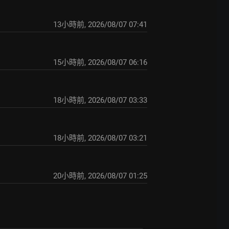
13小時前
,
2026/08/07 07:41
15小時前
,
2026/08/07 06:16
18小時前
,
2026/08/07 03:33
18小時前
,
2026/08/07 03:21
20小時前
,
2026/08/07 01:25