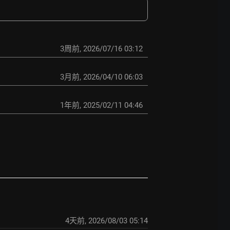
3周前
,
2026/07/16 03:12
3月前
,
2026/04/10 06:03
1年前
,
2025/02/11 04:46
4天前
,
2026/08/03 05:14