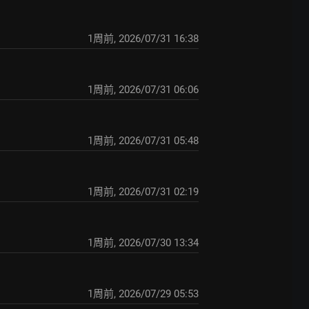
1周前
,
2026/07/31 16:38
1周前
,
2026/07/31 06:06
1周前
,
2026/07/31 05:48
1周前
,
2026/07/31 02:19
1周前
,
2026/07/30 13:34
1周前
,
2026/07/29 05:53