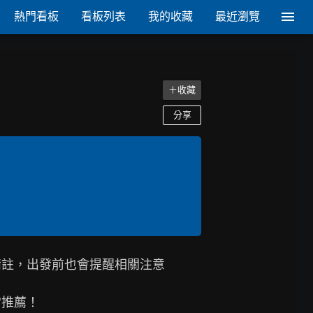
熱門看板
看板列表
我的收藏
最近瀏覽
＋收藏
分享
備註，出發前也會提醒相關注意
推薦！
