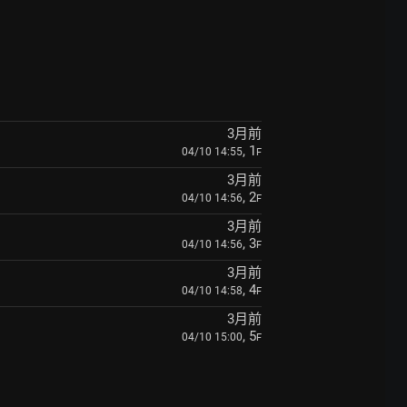
3月前
, 1
04/10 14:55
F
3月前
, 2
04/10 14:56
F
3月前
, 3
04/10 14:56
F
3月前
, 4
04/10 14:58
F
3月前
, 5
04/10 15:00
F