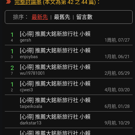
完整討論串
(本文為第 42 之 44 篇)：
排序：
最新先
|
最舊先
|
留言數
[心得] 推薦大銘新旅行社 小賴
1
gersh
1周前
,
07/27
4
[心得] 推薦大銘新旅行社 小賴
1
enjoybas
1月前
,
06/21
3
[心得] 推薦大銘新旅行社 小賴
2
wu19781001
2月前
,
05/29
7
[心得] 推薦大銘新旅行社 小賴
1
cjwei3
4月前
,
03/20
2
[心得] 推薦大銘新旅行社 小賴
taipeikoala
6月前
,
01/28
[心得] 推薦大銘新旅行社 小賴
darkstar13
9月前
,
10/29
[心得] 推薦大銘新旅行社 小賴