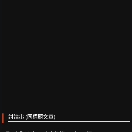
討論串 (同標題文章)