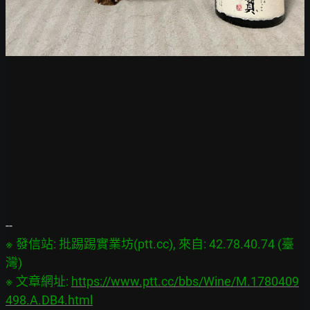
※ 發信站: 批踢踢實業坊(ptt.cc), 來自: 42.78.40.74 (臺
灣)

※ 文章網址: 
https://www.ptt.cc/bbs/Wine/M.1780409
498.A.DB4.html