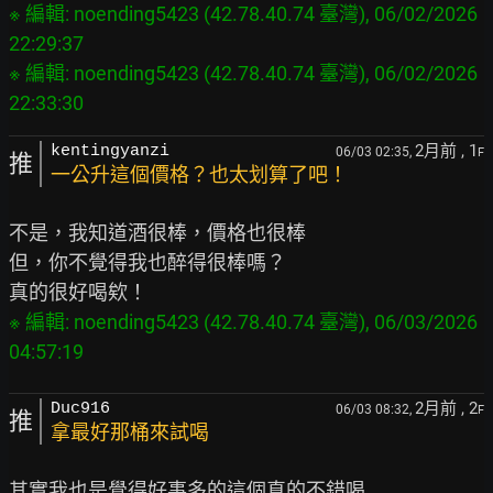
※ 編輯: noending5423 (42.78.40.74 臺灣), 06/02/2026 
22:29:37

※ 編輯: noending5423 (42.78.40.74 臺灣), 06/02/2026 
2月前
, 1
kentingyanzi
06/03 02:35,
F
推
一公升這個價格？也太划算了吧！
不是，我知道酒很棒，價格也很棒

但，你不覺得我也醉得很棒嗎？

※ 編輯: noending5423 (42.78.40.74 臺灣), 06/03/2026 
2月前
, 2
Duc916
06/03 08:32,
F
推
拿最好那桶來試喝
其實我也是覺得好事多的這個真的不錯喝
