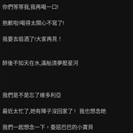
你們等等我,我再喝一口!

抱歉啦!喝得太開心不寫了!

我要去追酒了!大家再見！

醉後不知天在水,滿船清夢壓星河

我們是不是忘了維多利亞

最近太忙了,她有陣子沒回家了 !   我也想念她
