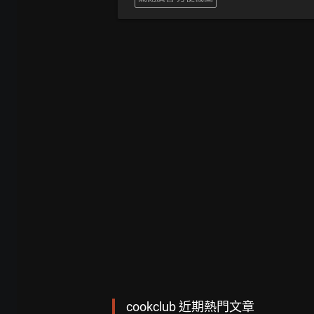
cookclub 近期熱門文章