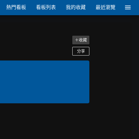
熱門看板
看板列表
我的收藏
最近瀏覽
＋收藏
分享