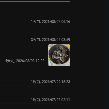
1天前
,
2026/08/07 06:16
3天前
,
2026/08/05 03:59
4天前
,
2026/08/03 12:22
1周前
,
2026/07/29 15:23
1周前
,
2026/07/27 02:11