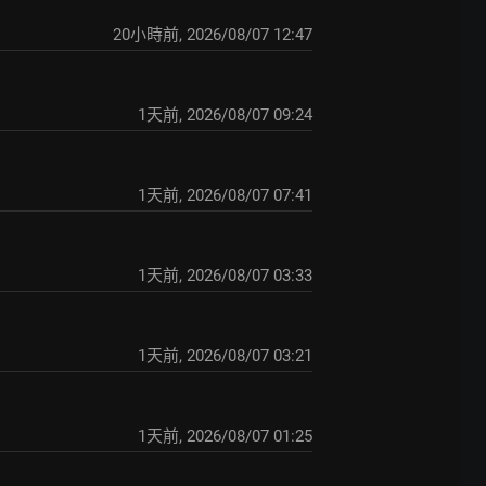
20小時前
,
2026/08/07 12:47
1天前
,
2026/08/07 09:24
1天前
,
2026/08/07 07:41
1天前
,
2026/08/07 03:33
1天前
,
2026/08/07 03:21
1天前
,
2026/08/07 01:25