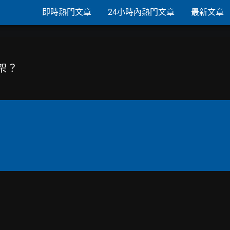
即時熱門文章
24小時內熱門文章
最新文章
架？