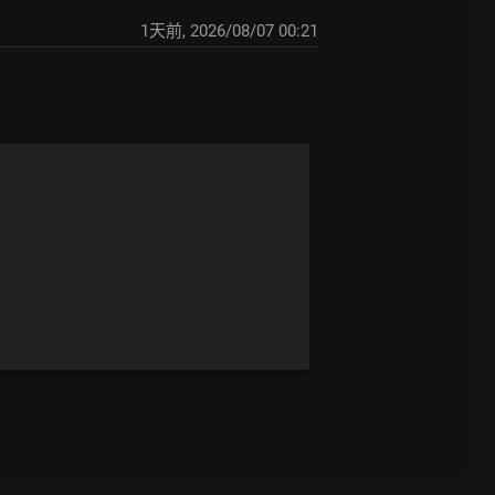
1天前
,
2026/08/07 00:21