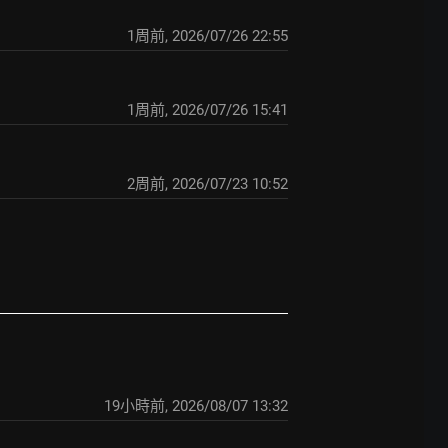
1周前
,
2026/07/26 22:55
1周前
,
2026/07/26 15:41
2周前
,
2026/07/23 10:52
19小時前
,
2026/08/07 13:32