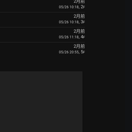
2月前
, 2
05/26 10:18
F
2月前
, 3
05/26 10:18
F
2月前
, 4
05/26 11:18
F
2月前
, 5
05/26 20:55
F