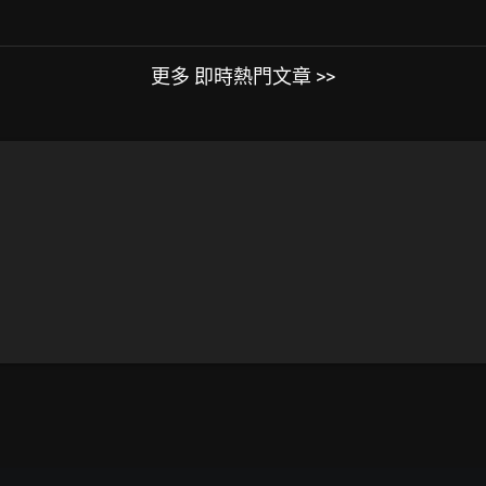
更多 即時熱門文章 >>