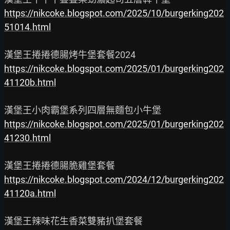
https://nikcoke.blogspot.com/2025/10/burgerking202
51014.html
https://nikcoke.blogspot.com/2025/01/burgerking202
41120b.html
https://nikcoke.blogspot.com/2025/01/burgerking202
41230.html
https://nikcoke.blogspot.com/2024/12/burgerking202
41120a.html