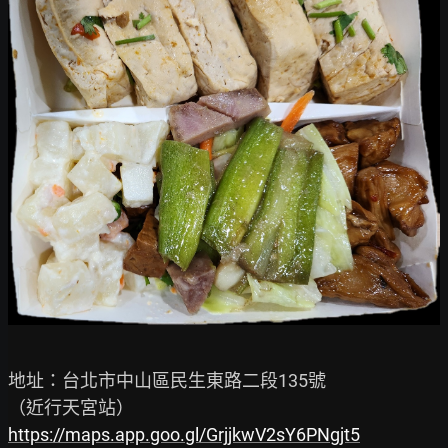
地址：台北市中山區民生東路二段135號

https://maps.app.goo.gl/GrjjkwV2sY6PNgjt5