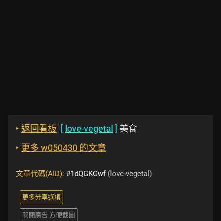
‣
返回看板
[
love-vegetal
]
美食
‣
更多 w050430 的文章
文章代碼(AID):
#1dQGKGwf
(love-vegetal)
更多分享選項
關閉廣告 方便截圖