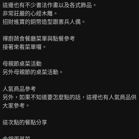
這邊也有不少書法作畫以及各式飾品。

非常莊嚴的心經木雕。

招財進寶的銅幣造型跟憲兵人偶。

禪廚蔬食餐廳菜單與點餐參考

接著來看菜單囉。

母親節桌菜活動

另外母親節的桌菜活動。

人氣商品參考

另外，如果不知道要怎麼點的話，這裡也有人氣商品供
大家參考。

這次點的餐點分享
