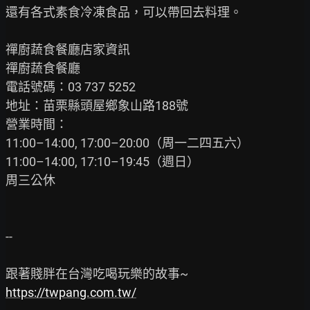
還有各式素食冷凍食品，可以帶回去料理。

禪廚蔬食餐廳店家資訊

禪廚蔬食餐廳

電話號碼：03 737 5252

地址：苗栗縣頭屋鄉象山路188號

營業時間：

11:00–14:00, 17:00–20:00（周一二四五六）

11:00–14:00, 17:10–19:45（週日）

周三公休

--

https://twpang.com.tw/