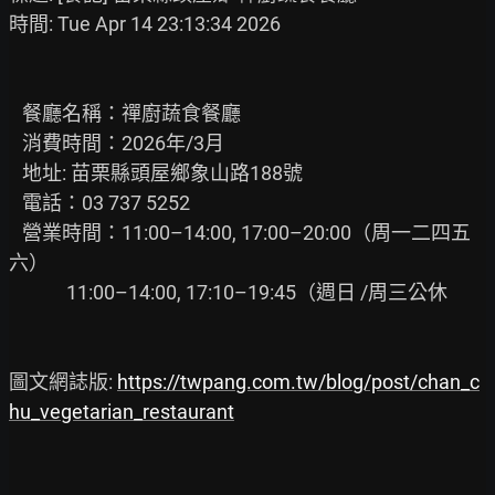
時間: Tue Apr 14 23:13:34 2026

   餐廳名稱：禪廚蔬食餐廳

   消費時間：2026年/3月

   地址: 苗栗縣頭屋鄉象山路188號

   電話：03 737 5252

   營業時間：11:00–14:00, 17:00–20:00（周一二四五
六）

             11:00–14:00, 17:10–19:45（週日 /周三公休

圖文網誌版: 
https://twpang.com.tw/blog/post/chan_c
hu_vegetarian_restaurant