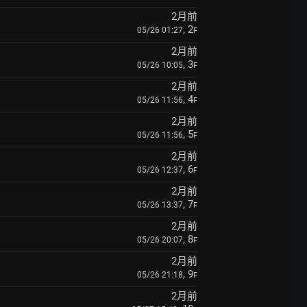
2月前
, 2
05/26 01:27
F
2月前
, 3
05/26 10:05
F
2月前
, 4
05/26 11:56
F
2月前
, 5
05/26 11:56
F
2月前
, 6
05/26 12:37
F
2月前
, 7
05/26 13:37
F
2月前
, 8
05/26 20:07
F
2月前
, 9
05/26 21:18
F
2月前