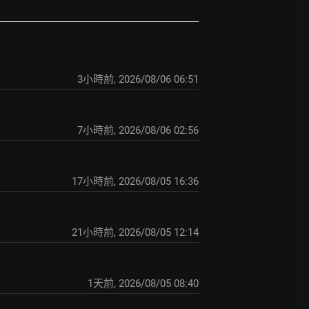
3小時前
,
2026/08/06 06:51
7小時前
,
2026/08/06 02:56
17小時前
,
2026/08/05 16:36
21小時前
,
2026/08/05 12:14
1天前
,
2026/08/05 08:40