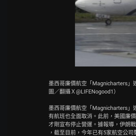
墨西哥廉價航空「Magnicharte
圖／翻攝Ｘ@LIFENogood1）

墨西哥廉價航空「Magnicharte
有航班也全面取消。此前，美國廉價航空公司
才剛宣布停止營運。據報導，伊朗戰
，截至目前，今年已有5家航空公司聲