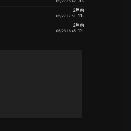
, 10
05/27 15:42
F
2月前
, 11
05/27 17:51
F
2月前
, 12
05/28 16:45
F