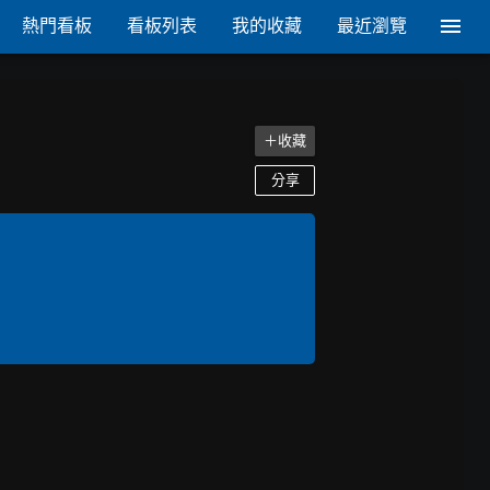
熱門看板
看板列表
我的收藏
最近瀏覽
＋收藏
分享