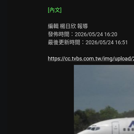
[內文]
編輯 楊日欣 報導

發佈時間：2026/05/24 16:20

最後更新時間：2026/05/24 16:51

https://cc.tvbs.com.tw/img/uploa