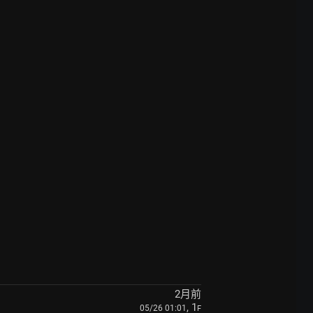
2月前
, 1
05/26 01:01
F