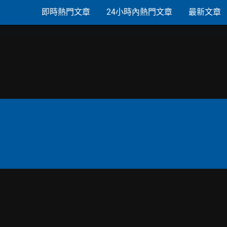
即時熱門文章
24小時內熱門文章
最新文章