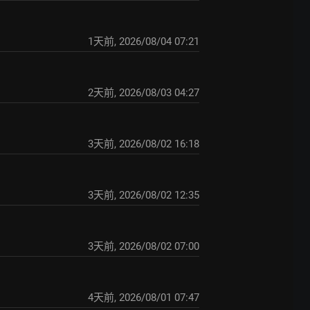
1天前
,
2026/08/04 07:21
2天前
,
2026/08/03 04:27
3天前
,
2026/08/02 16:18
3天前
,
2026/08/02 12:35
3天前
,
2026/08/02 07:00
4天前
,
2026/08/01 07:47