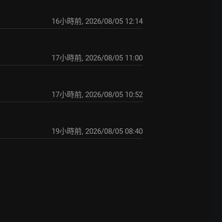
16小時前
,
2026/08/05 12:14
17小時前
,
2026/08/05 11:00
17小時前
,
2026/08/05 10:52
19小時前
,
2026/08/05 08:40