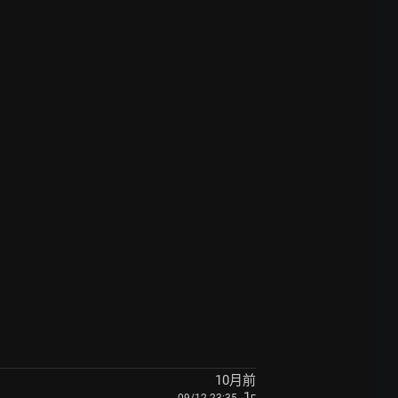
10月前
, 1