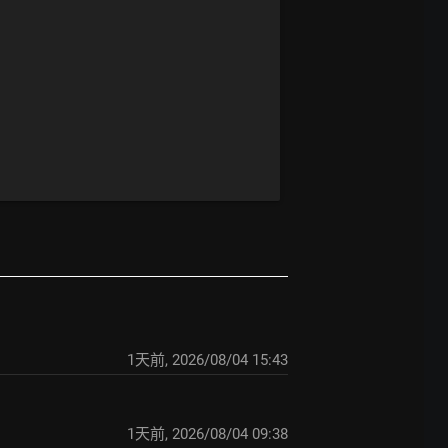
1天前
,
2026/08/04 15:43
1天前
,
2026/08/04 09:38