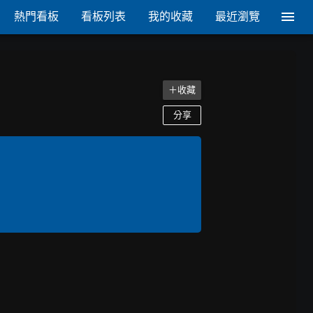
熱門看板
看板列表
我的收藏
最近瀏覽
＋收藏
分享