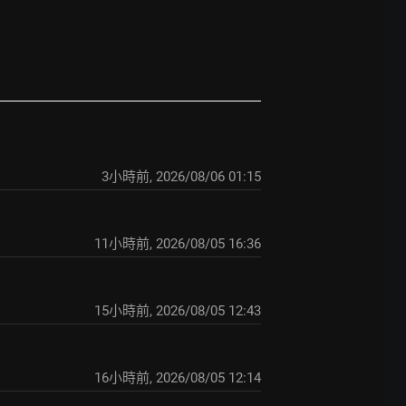
3小時前
,
2026/08/06 01:15
11小時前
,
2026/08/05 16:36
15小時前
,
2026/08/05 12:43
16小時前
,
2026/08/05 12:14