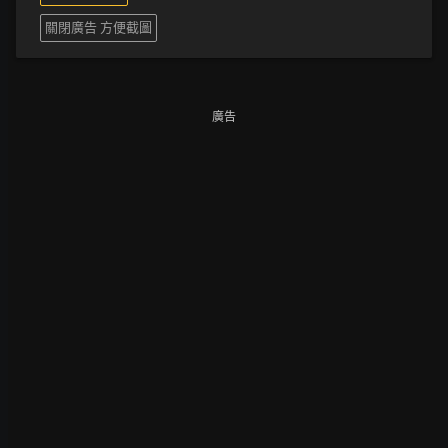
關閉廣告 方便截圖
廣告